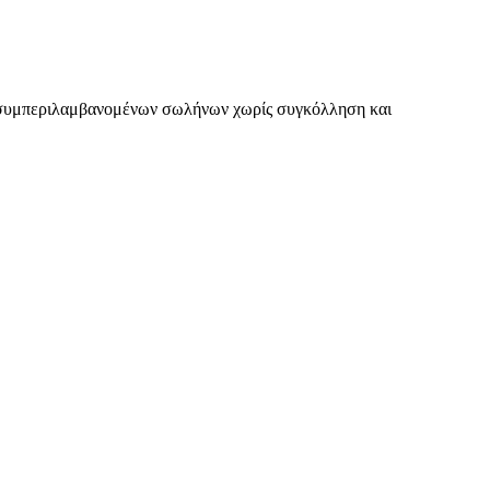
α, συμπεριλαμβανομένων σωλήνων χωρίς συγκόλληση και