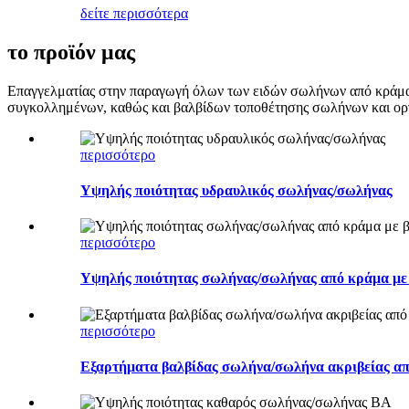
δείτε περισσότερα
το προϊόν μας
Επαγγελματίας στην παραγωγή όλων των ειδών σωλήνων από κράμα ν
συγκολλημένων, καθώς και βαλβίδων τοποθέτησης σωλήνων και ορ
περισσότερο
Υψηλής ποιότητας υδραυλικός σωλήνας/σωλήνας
περισσότερο
Υψηλής ποιότητας σωλήνας/σωλήνας από κράμα με 
περισσότερο
Εξαρτήματα βαλβίδας σωλήνα/σωλήνα ακριβείας απ